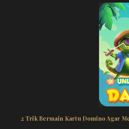
2 Trik Bermain Kartu Domino Agar M