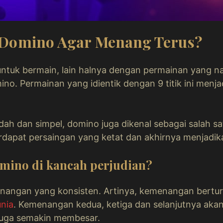
Domino Agar Menang Terus?
ntuk bermain, lain halnya dengan permainan yang n
no. Permainan yang idientik dengan 9 titik ini menja
h dan simpel, domino juga dikenal sebagai salah sat
terdapat persaingan yang ketat dan akhirnya menjad
mino di kancah perjudian?
nangan yang konsisten. Artinya, kemenangan berturu
unia
. Kemenangan kedua, ketiga dan selanjutnya aka
juga semakin membesar.