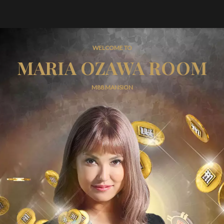
WELCOME TO
MARIA OZAWA ROOM
M88 MANSION