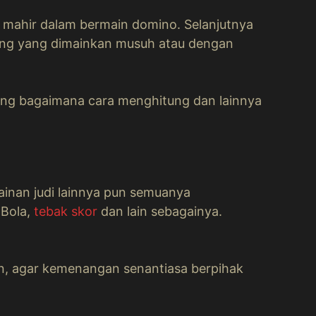
h mahir dalam bermain domino. Selanjutnya
ang yang dimainkan musuh atau dengan
ntang bagaimana cara menghitung dan lainnya
ainan judi lainnya pun semuanya
 Bola,
tebak skor
dan lain sebagainya.
an, agar kemenangan senantiasa berpihak