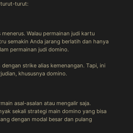
turut-turut:
s menerus. Walau permainan judi kartu
u semakin Anda jarang berlatih dan hanya
lam permainan judi domino.
 dengan strike alias kemenangan. Tapi, ini
erjudian, khususnya domino.
main asal-asalan atau mengalir saja.
nyak sekali strategi main domino yang bisa
ang dengan modal besar dan pulang