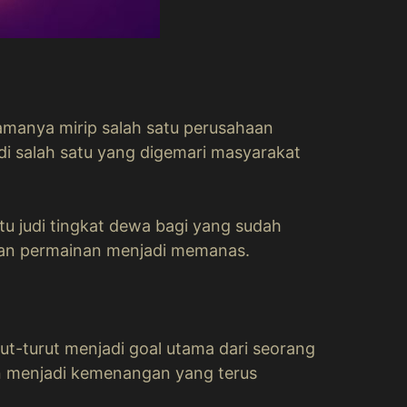
amanya mirip salah satu perusahaan
di salah satu yang digemari masyarakat
u judi tingkat dewa bagi yang sudah
ikan permainan menjadi memanas.
t-turut menjadi goal utama dari seorang
n menjadi kemenangan yang terus