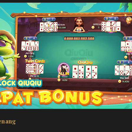
enang