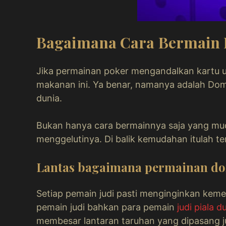
Bagaimana Cara Bermain 
Jika permainan poker mengandalkan kartu u
makanan ini. Ya benar, namanya adalah Domi
dunia.
Bukan hanya cara bermainnya saja yang muda
menggelutinya. Di balik kemudahan itulah 
Lantas bagaimana permainan do
Setiap pemain judi pasti menginginkan keme
pemain judi bahkan para pemain
judi piala d
membesar lantaran taruhan yang dipasang 