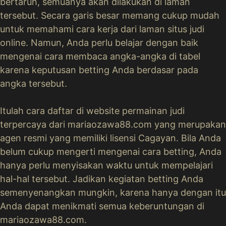
bertaruh, semuanya akan dilakukan di laman
tersebut. Secara garis besar memang cukup mudah
untuk memahami cara kerja dari laman situs judi
online. Namun, Anda perlu belajar dengan baik
mengenai cara membaca angka-angka di tabel
karena keputusan betting Anda berdasar pada
angka tersebut.
Itulah cara daftar di website permainan judi
terpercaya dari mariaozawa88.com yang merupakan
agen resmi yang memiliki lisensi Cagayan. Bila Anda
belum cukup mengerti mengenai cara betting, Anda
hanya perlu menyisakan waktu untuk mempelajari
hal-hal tersebut. Jadikan kegiatan betting Anda
semenyenangkan mungkin, karena hanya dengan itu
Anda dapat menikmati semua keberuntungan di
mariaozawa88.com.