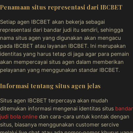
Penamaan situs representasi dari IBCBET
Setiap agen IBCBET akan bekerja sebagai
representasi dari bandar judi itu sendiri, sehingga
nama situs agen yang digunakan akan mengacu
pada IBCBET atau layanan IBCBET. Ini merupakan
identitas yang harus tetap di jaga agar para pemain
akan mempercayai situs agen dalam memberikan
pelayanan yang menggunakan standar IBCBET.
Informasi tentang situs agen jelas
Situs agen IBCBET terpercaya akan mudah
ditemukan informasi mengenai identitas situs
bandar
judi bola online
dan cara-cara untuk kontak dengan
situs, biasanya menggunakan customer sercive
melalui live chat atau ada nomor-nomor khusus yang