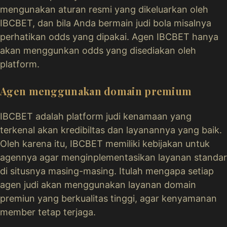
mengunakan aturan resmi yang dikeluarkan oleh
IBCBET, dan bila Anda bermain judi bola misalnya
perhatikan odds yang dipakai. Agen IBCBET hanya
akan menggunkan odds yang disediakan oleh
platform.
Agen menggunakan domain premium
IBCBET adalah platform judi kenamaan yang
terkenal akan kredibiltas dan layanannya yang baik.
Oleh karena itu, IBCBET memiliki kebijakan untuk
agennya agar menginplementasikan layanan standar
di situsnya masing-masing. Itulah mengapa setiap
agen judi akan menggunakan layanan domain
premiun yang berkualitas tinggi, agar kenyamanan
member tetap terjaga.