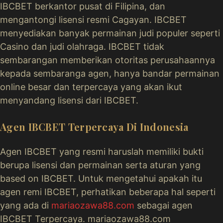
IBCBET berkantor pusat di Filipina, dan
mengantongi lisensi resmi Cagayan. IBCBET
menyediakan banyak permainan judi populer seperti
Casino dan judi olahraga. IBCBET tidak
sembarangan memberikan otoritas perusahaannya
kepada sembaranga agen, hanya bandar permainan
online besar dan terpercaya yang akan ikut
menyandang lisensi dari IBCBET.
Agen IBCBET Terpercaya Di Indonesia
Agen IBCBET yang resmi haruslah memiliki bukti
berupa lisensi dan permainan serta aturan yang
based on IBCBET. Untuk mengetahui apakah itu
agen remi IBCBET, perhatikan beberapa hal seperti
yang ada di
mariaozawa88.com
sebagai agen
IBCBET Terpercaya. mariaozawa88.com