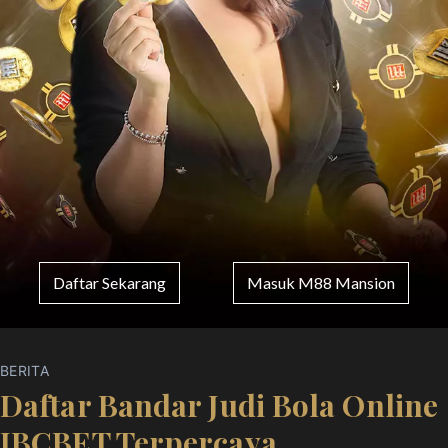
Daftar Sekarang
Masuk M88 Mansion
BERITA
Daftar Bandar Judi Bola Online
IBCBET Terpercaya