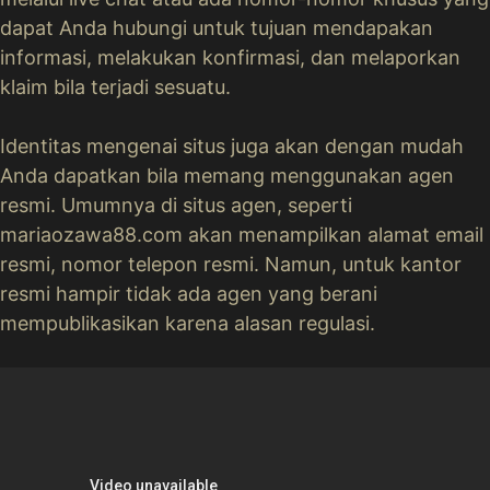
dapat Anda hubungi untuk tujuan mendapakan
informasi, melakukan konfirmasi, dan melaporkan
klaim bila terjadi sesuatu.
Identitas mengenai situs juga akan dengan mudah
Anda dapatkan bila memang menggunakan agen
resmi. Umumnya di situs agen, seperti
mariaozawa88.com akan menampilkan alamat email
resmi, nomor telepon resmi. Namun, untuk kantor
resmi hampir tidak ada agen yang berani
mempublikasikan karena alasan regulasi.