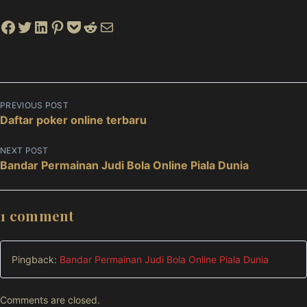
hare on Facebook
Tweet on Twitter
Share on LinkedIn
Pin on Pinterest
Save to pocket
Share on Reddit
Share via Email
P
PREVIOUS POST
Daftar poker online terbaru
o
s
NEXT POST
Bandar Permainan Judi Bola Online Piala Dunia
t
n
a
1 comment
v
i
Pingback:
Bandar Permainan Judi Bola Online Piala Dunia
g
a
Comments are closed.