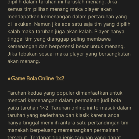
dipilih dalam taruhan ini haruslah menang. Jika
semua tim pilihan menang maka player akan
mendapatkan kemenangan dalam pertaruhan yang
di lakukan. Namun jika ada satu saja tim yang dipilih
kalah maka taruhan juga akan kalah. Player hanya
tinggal tim yang dianggap paling membawa
kemenangan dan berpotensi besar untuk menang.
Jika tebakan sesuai maka player yang bersangkutan
akan menang.
●Game Bola Online 1x2
Taruhan kedua yang populer dimanfaatkan untuk
mencari kemenangan dalam permainan judi bola
yaitu taruhan 1x2. Taruhan online ini termasuk dalam
taruhan yang sederhana dan klasik karena anda
hanya tinggal memilih antara satu pertandingan tim
manakah berpeluang memenangkan permainan
tersebut. Terdapat tiga jenis taruhan yang dapat