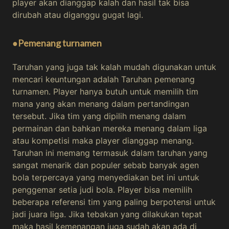
player akan dianggap kalah dan hasil tak bisa
dirubah atau diganggu gugat lagi.
●Pemenang turnamen
Taruhan yang juga tak kalah mudah digunakan untuk
mencari keuntungan adalah Taruhan pemenang
turnamen. Player hanya butuh untuk memilih tim
mana yang akan menang dalam pertandingan
tersebut. Jika tim yang dipilih menang dalam
permainan dan bahkan mereka menang dalam liga
atau kompetisi maka player dianggap menang.
Taruhan ini memang termasuk dalam taruhan yang
sangat menarik dan populer sebab banyak agen
bola terpercaya yang menyediakan bet ini untuk
penggemar setia judi bola. Player bisa memilih
beberapa referensi tim yang paling berpotensi untuk
jadi juara liga. Jika tebakan yang dilakukan tepat
maka hasil kemenangan juga sudah akan ada di