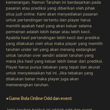
kemenangan. Namun Taruhan ini berdasarkan pada
pasaran atau prediksi yang diberikan oleh pihak
situs judi online. Kami akan menyediakan pasaran
untuk pertandingan tertentu dan player harus
memilih apakah hasil yang akan keluar selama
permainan adalah lebih besar atau lebih kecil.
Apabila hasil pertandingan lebih kecil dari prediksi
yang dilakukan oleh situs maka player yang memilih
taruhan under lah yang akan menang sedangkan
untuk taruhan over sendiri adalah taruhan yang
mana jika hasil yang keluar lebih besar dari prediksi.
Player harus punya tebakan yang tepat dan akurat
untuk menyelesaikan hal ini. Jika tebakan yang
dilakukan benar maka player juga akan
memenangkan taruhan.
●Game Bola Online Odd dan event
Jenis taruhan berikut ini adalah odd dan event.