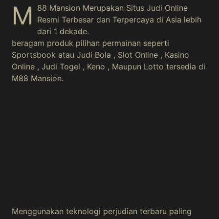
M
88 Mansion Merupakan Situs Judi Online
Resmi Terbesar dan Terpercaya di Asia lebih
dari 1 dekade.
beragam produk pilihan permainan seperti
Sportsbook atau Judi Bola , Slot Online , Kasino
Online , Judi Togel , Keno , Maupun Lotto tersedia di
M88 Mansion.
Menggunakan teknologi perjudian terbaru paling