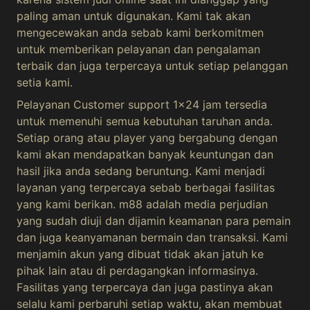
paling aman untuk digunakan. Kami tak akan
mengecewakan anda sebab kami berkomitmen
untuk memberikan pelayanan dan pengalaman
terbaik dan juga terpercaya untuk setiap pelanggan
setia kami.
Pelayanan Customer support 1x24 jam tersedia
untuk memenuhi semua kebutuhan taruhan anda.
Setiap orang atau player yang bergabung dengan
kami akan mendapatkan banyak keuntungan dan
hasil jika anda sedang beruntung. Kami menjadi
layanan yang terpercaya sebab berbagai fasilitas
yang kami berikan. m88 adalah media perjudian
yang sudah diuji dan dijamin keamanan para pemain
dan juga keanyamanan bermain dan transaksi. Kami
menjamin akun yang dibuat tidak akan jatuh ke
pihak lain atau di perdagangkan informasinya.
Fasilitas yang terpercaya dan juga pastinya akan
selalu kami perbaruhi setiap waktu, akan membuat