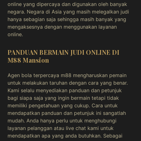
online yang dipercaya dan digunakan oleh banyak
negara. Negara di Asia yang masih melegalkan judi
hanya sebagian saja sehingga masih banyak yang
mengaksesnya dengan menggunakan layanan
online.
PANDUAN BERMAIN JUDI ONLINE DI
M88 Mansion
Agen bola terpercaya m88 mengharuskan pemain
untuk melakukan taruhan dengan cara yang benar.
Kami selalu menyediakan panduan dan petunjuk
bagi siapa saja yang ingin bermain tetapi tidak
memiliki pengetahuan yang cukup. Cara untuk
mendapatkan panduan dan petunjuk ini sangatlah
mudah. Anda hanya perlu untuk menghubungi
layanan pelanggan atau live chat kami untuk
mendapatkan apa yang anda butuhkan. Sebagai