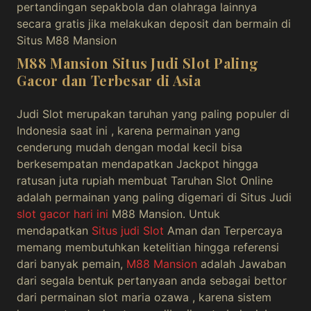
pertandingan sepakbola dan olahraga lainnya
secara gratis jika melakukan deposit dan bermain di
Situs M88 Mansion
M88 Mansion Situs Judi Slot Paling
Gacor dan Terbesar di Asia
Judi Slot merupakan taruhan yang paling populer di
Indonesia saat ini , karena permainan yang
cenderung mudah dengan modal kecil bisa
berkesempatan mendapatkan Jackpot hingga
ratusan juta rupiah membuat Taruhan Slot Online
adalah permainan yang paling digemari di Situs Judi
slot gacor hari ini
M88 Mansion. Untuk
mendapatkan
Situs judi Slot
Aman dan Terpercaya
memang membutuhkan ketelitian hingga referensi
dari banyak pemain,
M88 Mansion
adalah Jawaban
dari segala bentuk pertanyaan anda sebagai bettor
dari permainan slot maria ozawa , karena sistem