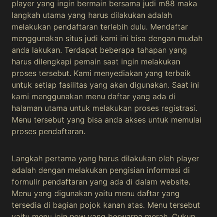
player yang ingin bermain bersama judi m88 maka
langkah utama yang harus dilakukan adalah
melakukan pendaftaran terlebih dulu. Mendaftar
menggunakan situs judi kami ini bisa dengan mudah
anda lakukan. Terdapat beberapa tahapan yang
harus dilengkapi pemain saat ingin melakukan
proses tersebut. Kami menyediakan yang terbaik
untuk setiap fasilitas yang akan digunakan. Saat ini
kami menggunakan menu daftar yang ada di
halaman utama untuk melakukan proses registrasi.
Menu tersebut yang bisa anda akses untuk memulai
proses pendaftaran.
Langkah pertama yang harus dilakukan oleh player
adalah dengan melakukan pengisian informasi di
formulir pendaftaran yang ada di dalam website.
Menu yang digunakan yaitu menu daftar yang
tersedia di bagian pojok kanan atas. Menu tersebut
yaitu menu join now yang berwarna merah. Cukup