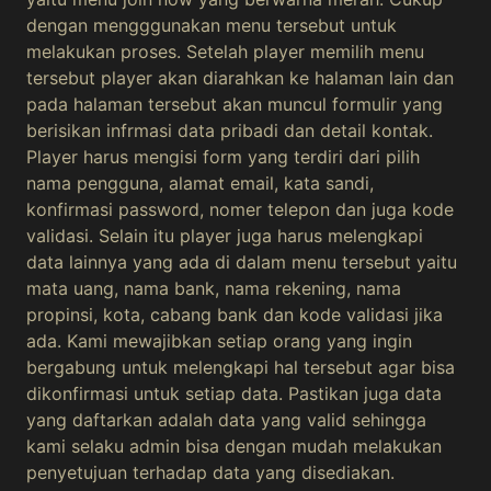
dengan mengggunakan menu tersebut untuk
melakukan proses. Setelah player memilih menu
tersebut player akan diarahkan ke halaman lain dan
pada halaman tersebut akan muncul formulir yang
berisikan infrmasi data pribadi dan detail kontak.
Player harus mengisi form yang terdiri dari pilih
nama pengguna, alamat email, kata sandi,
konfirmasi password, nomer telepon dan juga kode
validasi. Selain itu player juga harus melengkapi
data lainnya yang ada di dalam menu tersebut yaitu
mata uang, nama bank, nama rekening, nama
propinsi, kota, cabang bank dan kode validasi jika
ada. Kami mewajibkan setiap orang yang ingin
bergabung untuk melengkapi hal tersebut agar bisa
dikonfirmasi untuk setiap data. Pastikan juga data
yang daftarkan adalah data yang valid sehingga
kami selaku admin bisa dengan mudah melakukan
penyetujuan terhadap data yang disediakan.