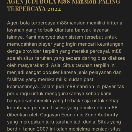
AGEN JUDI BOLA M88 Mansion PALING
TERPERCAYA 2022
Agen bola terpercaya m88mansion memiliki kriteria
layanan yang terbaik diantara banyak layanan
lainnya. Kami menyediakan sistem tersebut untuk
memudahkan player yang ingin mencari keuntungan
denga provider terpilih yang mereka percayai. m88
adalah situs taruhan yang secara daring bisa diakses
oleh masyarakat di Asia. Situs taruhan terpilih ini
menjadi sangat populer karena jenis pelayanan dan
fasilitas yang mereka miliki sudah pasti
keamanannya. Dalam judi m88mansion ini player tak
perlu ragu untuk menggunakannya sebab kami
hanya akan memilih yang terbaik saja untuk setiap
kebutuhan pemain. Lisensi yang dimiliki oleh m88
diberikan oleh Cagayan Economic Zone Authority
yang merupakan juru taruhan judi dunia. Situs yang
berdiri tahun 2007 ini telah menjelma menjadi situs