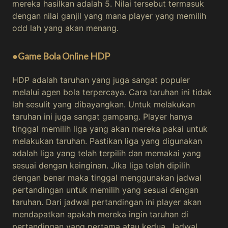
mereka hasilkan adalah 5. Nilai tersebut termasuk
dengan nilai ganjil yang mana player yang memilih
odd lah yang akan menang.
●Game Bola Online HDP
HDP adalah taruhan yang juga sangat populer
melalui agen bola terpercaya. Cara taruhan ini tidak
lah sesulit yang dibayangkan. Untuk melakukan
taruhan ini juga sangat gampang. Player hanya
tinggal memilih liga yang akan mereka pakai untuk
melakukan taruhan. Pastikan liga yang digunakan
adalah liga yang telah terpilih dan memakai yang
sesuai dengan keinginan. Jika liga telah dipilih
dengan benar maka tinggal menggunakan jadwal
pertandingan untuk memilih yang sesuai dengan
taruhan. Dari jadwal pertandingan ini player akan
mendapatkan apakah mereka ingin taruhan di
pertandingan yang pertama atau kedua. Jadwal