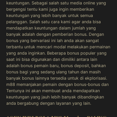
keuntungan. Sebagai salah satu media online yang
bergengsi tentu kami juga ingin memberikan
keuntungan yang lebih banyak untuk semua
pelanggan. Salah satu cara kami agar anda bisa
mendapatkan keuntungan dalam jumlah yang
banyak adalah dengan pemberian bonus. Dengan
bonus yang bervariasi ini lah anda akan sangat
terbantu untuk mencari modal melakukan permainan
yang anda inginkan. Beberapa bonus populer yang
saat ini bisa digunakan dan dimiliki antara lain
adalah bonus pemain baru, bonus deposit, bahkan
bonus bagi yang sedang ulang tahun dan masih
banyak bonus lainnya tersedia untuk di ekplorisasi.
m88 memanjakan pemain dengan bonus-bonus dan
Tentunya ini akan membuat anda mendapatkan
keuntungan yang jauh lebih banyak dibandingkan
anda bergabung dengan layanan yang lain.