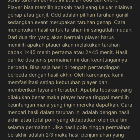
Player bisa memilih apakah hasil yang keluar nilainya
genap atau ganjil. Odd adalah pilihan taruhan ganjil
sedangkan event merupakan taruhan genap. Cara
menentukan hasil untuk taruhan ini sangatlah mudah.
Dari dua tim yang akan bermain player harus
memilih apakah plauer akan melakukan taruhan
babak 1x45 menit pertama atau 2x45 menit. Hasil
dari ke dua jenis permainan ini dan keuntungannya
berbeda. Bisa saja hasil di tengah pertandingan
berbeda dengan hasil akhir. Oleh karenanya kami
memfasilitasi setiap kebutuhan player dan
memberikan layanan tersebut. Apabila tebakan yang
dilakukan benar maka player hanya tinggal memilih
keuntungan mana yang ingin mereka dapatkan. Cara
mencari hasil dalam taruhan ini adalah dengan hasil
akhir atau total poin yang didapatkan oleh dua tim
selama permainan. Jika hasil poin hingga permainan
berakhir adalah 2:3 maka hasil penjumlahan yang