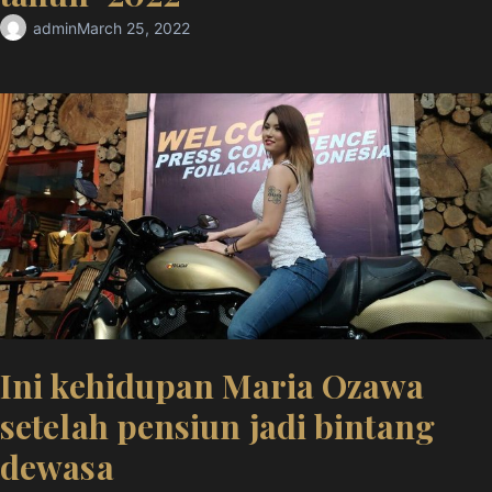
admin
March 25, 2022
Ini kehidupan Maria Ozawa
setelah pensiun jadi bintang
dewasa