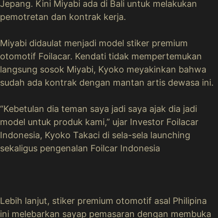
Jepang. Kini Miyabi ada di Bali untuk melakukan
pemotretan dan kontrak kerja.
Miyabi didaulat menjadi model stiker premium
otomotif Foilacar. Kendati tidak mempertemukan
langsung sosok Miyabi, Kyoko meyakinkan bahwa
sudah ada kontrak dengan mantan artis dewasa ini.
“Kebetulan dia teman saya jadi saya ajak dia jadi
model untuk produk kami,” ujar Investor Foilacar
Indonesia, Kyoko Takaci di sela-sela launching
sekaligus pengenalan Foilcar Indonesia
Lebih lanjut, stiker premium otomotif asal Philipina
ini melebarkan sayap pemasaran dengan membuka