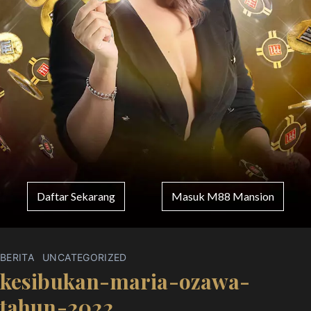
Daftar Sekarang
Masuk M88 Mansion
BERITA
UNCATEGORIZED
kesibukan-maria-ozawa-
tahun-2022