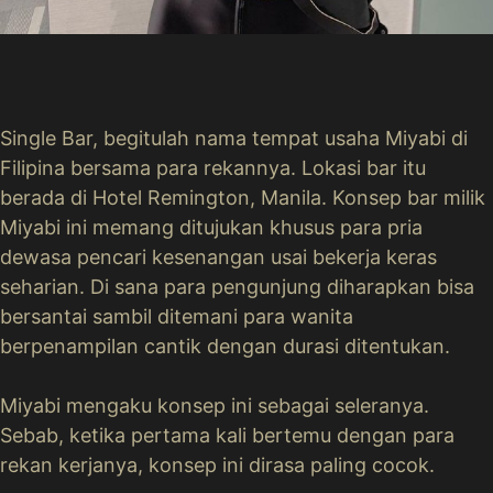
Single Bar, begitulah nama tempat usaha Miyabi di
Filipina bersama para rekannya. Lokasi bar itu
berada di Hotel Remington, Manila. Konsep bar milik
Miyabi ini memang ditujukan khusus para pria
dewasa pencari kesenangan usai bekerja keras
seharian. Di sana para pengunjung diharapkan bisa
bersantai sambil ditemani para wanita
berpenampilan cantik dengan durasi ditentukan.
Miyabi mengaku konsep ini sebagai seleranya.
Sebab, ketika pertama kali bertemu dengan para
rekan kerjanya, konsep ini dirasa paling cocok.