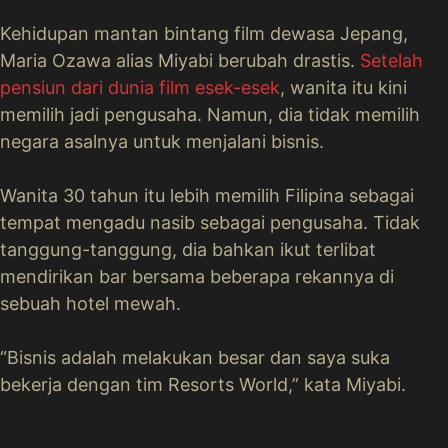
Kehidupan mantan bintang film dewasa Jepang,
Maria Ozawa alias Miyabi berubah drastis.
Setelah
pensiun dari dunia film esek-esek
, wanita itu kini
memilih jadi pengusaha. Namun, dia tidak memilih
negara asalnya untuk menjalani bisnis.
Wanita 30 tahun itu lebih memilih Filipina sebagai
tempat mengadu nasib sebagai pengusaha. Tidak
tanggung-tanggung, dia bahkan ikut terlibat
mendirikan bar bersama beberapa rekannya di
sebuah hotel mewah.
“Bisnis adalah melakukan besar dan saya suka
bekerja dengan tim Resorts World,” kata Miyabi.