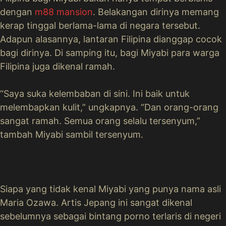
dengan
m88 mansion
. Belakangan dirinya memang
kerap tinggal berlama-lama di negara tersebut.
Adapun alasannya, lantaran Filipina dianggap cocok
bagi dirinya. Di samping itu, bagi Miyabi para warga
Filipina juga dikenal ramah.
“Saya suka kelembaban di sini. Ini baik untuk
melembapkan kulit,” ungkapnya. “Dan orang-orang
sangat ramah. Semua orang selalu tersenyum,”
tambah Miyabi sambil tersenyum.
Siapa yang tidak kenal Miyabi yang punya nama asli
Maria Ozawa. Artis Jepang ini sangat dikenal
sebelumnya sebagai bintang porno terlaris di negeri