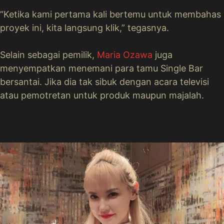
“Ketika kami pertama kali bertemu untuk membahas
proyek ini, kita langsung klik,” tegasnya.
Selain sebagai pemilik,
Maria Ozawa
juga
menyempatkan menemani para tamu Single Bar
bersantai. Jika dia tak sibuk dengan acara televisi
atau pemotretan untuk produk maupun majalah.